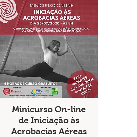
Minicurso On-line
de Iniciação às
Acrobacias Aéreas