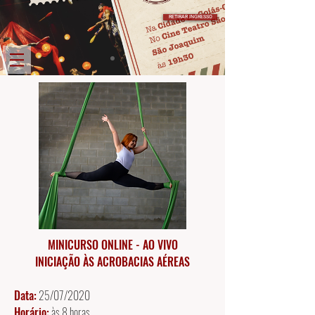
RETIRAR INGRESSO
MINICURSO ONLINE - AO VIVO
INICIAÇÃO ÀS ACROBACIAS AÉREAS
Data:
25/07/2020
Horário:
às 8 horas